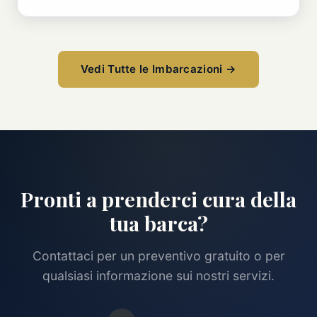
Vedi Tutte le Imbarcazioni →
Pronti a prenderci cura della
tua barca?
Contattaci per un preventivo gratuito o per
qualsiasi informazione sui nostri servizi.