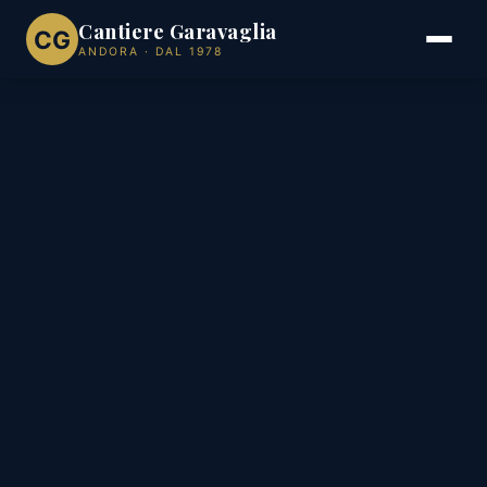
Cantiere Garavaglia
CG
ANDORA · DAL 1978