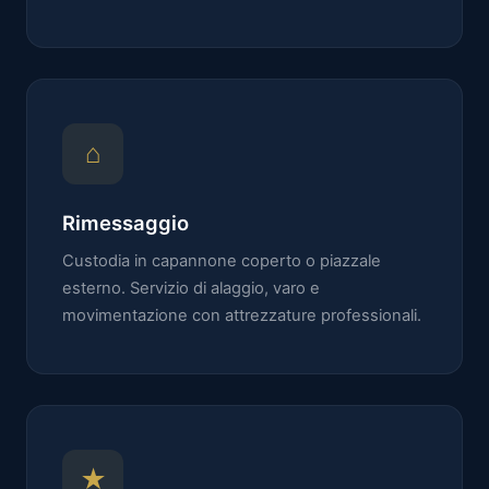
⌂
Rimessaggio
Custodia in capannone coperto o piazzale
esterno. Servizio di alaggio, varo e
movimentazione con attrezzature professionali.
★