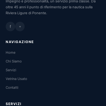
Impegno e professionalità, un servizio prima classe. Da
oltre 45 anni il punto di riferimento per la nautica sulla
Riviera Ligure di Ponente.
f
⚬
NAVIGAZIONE
Home
Chi Siamo
Servizi
Vetrina Usato
Contatti
SERVIZI