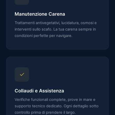
Manutenzione Carena
Trattamenti antivegetativi, lucidatura, osmosi e
interventi sullo scafo. La tua carena sempre in
condizioni perfette per navigare.
✓
Collaudi e Assistenza
Verifiche funzionali complete, prove in mare e
supporto tecnico dedicato. Ogni dettaglio sotto
controllo prima di prendere il largo.