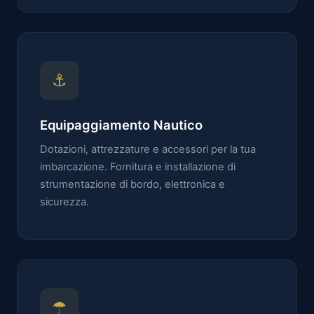
⚓
Equipaggiamento Nautico
Dotazioni, attrezzature e accessori per la tua
imbarcazione. Fornitura e installazione di
strumentazione di bordo, elettronica e
sicurezza.
☂