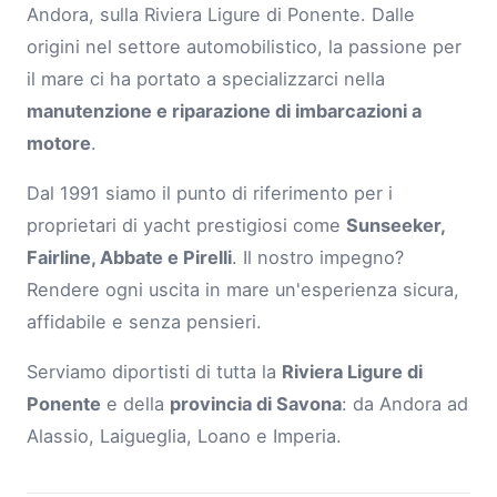
Andora, sulla Riviera Ligure di Ponente. Dalle
origini nel settore automobilistico, la passione per
il mare ci ha portato a specializzarci nella
manutenzione e riparazione di imbarcazioni a
motore
.
Dal 1991 siamo il punto di riferimento per i
proprietari di yacht prestigiosi come
Sunseeker,
Fairline, Abbate e Pirelli
. Il nostro impegno?
Rendere ogni uscita in mare un'esperienza sicura,
affidabile e senza pensieri.
Serviamo diportisti di tutta la
Riviera Ligure di
Ponente
e della
provincia di Savona
: da Andora ad
Alassio, Laigueglia, Loano e Imperia.