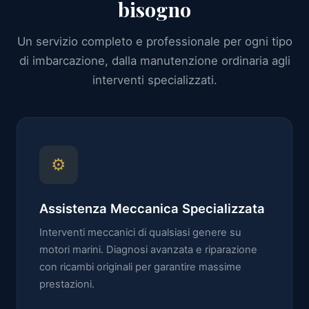
bisogno
Un servizio completo e professionale per ogni tipo
di imbarcazione, dalla manutenzione ordinaria agli
interventi specializzati.
⚙
Assistenza Meccanica Specializzata
Interventi meccanici di qualsiasi genere su
motori marini. Diagnosi avanzata e riparazione
con ricambi originali per garantire massime
prestazioni.